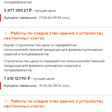
полуфабрикатов,
₽
3 477 359,27
- лучшая цена
Аукцион завершен:
17.04.26 09:54
(МСК)
Работы по кладке стен здания и устройству
лестничных клеток.
Киров, Строительство цеха по переработке
сельскохозяйственной продукции для фабрики кулинарных
изделий и полуфабрикатов
Строительство цеха по переработке сельскохозяйственной
продукции для фабрики кулинарных изделий и
полуфабрикатов,
₽
7 618 127,90
- лучшая цена
Аукцион завершен:
31.03.26 09:16
(МСК)
Работы по кладке стен здания и устройству
лестничных клеток.